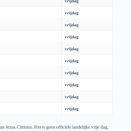
vrijdag
vrijdag
vrijdag
vrijdag
vrijdag
vrijdag
vrijdag
vrijdag
vrijdag
vrijdag
 Jezus Christus. Het is geen officiële landelijke vrije dag,