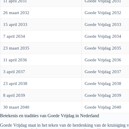
11 april 2031
Goede Vrijdag 2031
26 maart 2032
Goede Vrijdag 2032
15 april 2033
Goede Vrijdag 2033
7 april 2034
Goede Vrijdag 2034
23 maart 2035
Goede Vrijdag 2035
11 april 2036
Goede Vrijdag 2036
3 april 2037
Goede Vrijdag 2037
23 april 2038
Goede Vrijdag 2038
8 april 2039
Goede Vrijdag 2039
30 maart 2040
Goede Vrijdag 2040
Betekenis en tradities van Goede Vrijdag in Nederland
Goede Vrijdag staat in het teken van de herdenking van de kruisiging van