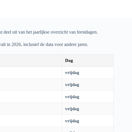
deel uit van het jaarlijkse overzicht van feestdagen.
valt in
2026
, inclusief de data voor andere jaren.
Dag
vrijdag
vrijdag
vrijdag
vrijdag
vrijdag