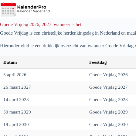
Ga
naar
de
inhoud
Goede Vrijdag 2026, 2027: wanneer is het
Goede Vrijdag is een christelijke herdenkingsdag in Nederland en maakt 
Hieronder vind je een duidelijk overzicht van wanneer Goede Vrijdag 
Datum
Feestdag
3 april 2026
Goede Vrijdag 2026
26 maart 2027
Goede Vrijdag 2027
14 april 2028
Goede Vrijdag 2028
30 maart 2029
Goede Vrijdag 2029
19 april 2030
Goede Vrijdag 2030