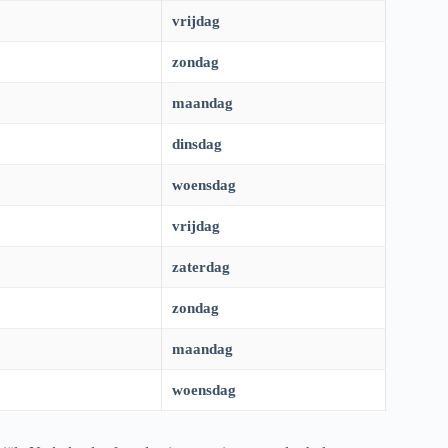
vrijdag
zondag
maandag
dinsdag
woensdag
vrijdag
zaterdag
zondag
maandag
woensdag