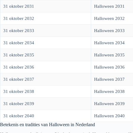
31 oktober 2031
Halloween 2031
31 oktober 2032
Halloween 2032
31 oktober 2033
Halloween 2033
31 oktober 2034
Halloween 2034
31 oktober 2035
Halloween 2035
31 oktober 2036
Halloween 2036
31 oktober 2037
Halloween 2037
31 oktober 2038
Halloween 2038
31 oktober 2039
Halloween 2039
31 oktober 2040
Halloween 2040
Betekenis en tradities van Halloween in Nederland