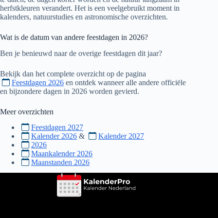
herfstkleuren verandert. Het is een veelgebruikt moment in
kalenders, natuurstudies en astronomische overzichten.
Wat is de datum van andere feestdagen in
2026
?
Ben je benieuwd naar de overige feestdagen dit jaar?
Bekijk dan het complete overzicht op de pagina
Feestdagen 2026
en ontdek wanneer alle andere officiële
en bijzondere dagen in
2026
worden gevierd.
Meer overzichten
Feestdagen 2027
Kalender 2026
&
Kalender 2027
2026
Maankalender 2026
Maanstanden 2026