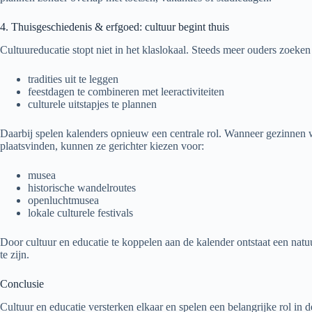
4. Thuisgeschiedenis & erfgoed: cultuur begint thuis
Cultuureducatie stopt niet in het klaslokaal. Steeds meer ouders zoeke
tradities uit te leggen
feestdagen te combineren met leeractiviteiten
culturele uitstapjes te plannen
Daarbij spelen kalenders opnieuw een centrale rol. Wanneer gezinnen
plaatsvinden, kunnen ze gerichter kiezen voor:
musea
historische wandelroutes
openluchtmusea
lokale culturele festivals
Door cultuur en educatie te koppelen aan de kalender ontstaat een natu
te zijn.
Conclusie
Cultuur en educatie versterken elkaar en spelen een belangrijke rol in