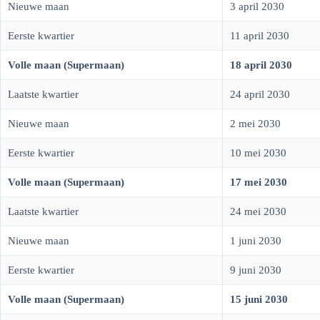
Nieuwe maan
3 april 2030
Eerste kwartier
11 april 2030
Volle maan (Supermaan)
18 april 2030
Laatste kwartier
24 april 2030
Nieuwe maan
2 mei 2030
Eerste kwartier
10 mei 2030
Volle maan (Supermaan)
17 mei 2030
Laatste kwartier
24 mei 2030
Nieuwe maan
1 juni 2030
Eerste kwartier
9 juni 2030
Volle maan (Supermaan)
15 juni 2030