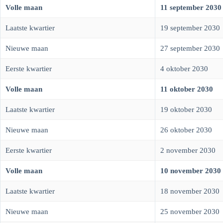
Volle maan
11 september 2030
Laatste kwartier
19 september 2030
Nieuwe maan
27 september 2030
Eerste kwartier
4 oktober 2030
Volle maan
11 oktober 2030
Laatste kwartier
19 oktober 2030
Nieuwe maan
26 oktober 2030
Eerste kwartier
2 november 2030
Volle maan
10 november 2030
Laatste kwartier
18 november 2030
Nieuwe maan
25 november 2030