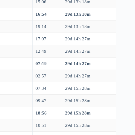
15:06
29d 13h 18m
16:54
29d 13h 18m
19:14
29d 13h 18m
17:07
29d 14h 27m
12:49
29d 14h 27m
07:19
29d 14h 27m
02:57
29d 14h 27m
07:34
29d 15h 28m
09:47
29d 15h 28m
18:56
29d 15h 28m
10:51
29d 15h 28m