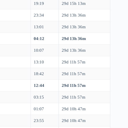
19:19
29d 15h 13m
23:34
29d 13h 36m
13:01
29d 13h 36m
04:12
29d 13h 36m
10:07
29d 13h 36m
13:10
29d 11h 57m
18:42
29d 11h 57m
12:44
29d 11h 57m
03:15
29d 11h 57m
01:07
29d 10h 47m
23:55
29d 10h 47m