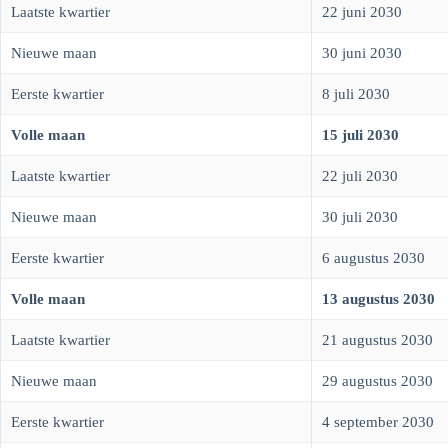
Laatste kwartier
22 juni 2030
Nieuwe maan
30 juni 2030
Eerste kwartier
8 juli 2030
Volle maan
15 juli 2030
Laatste kwartier
22 juli 2030
Nieuwe maan
30 juli 2030
Eerste kwartier
6 augustus 2030
Volle maan
13 augustus 2030
Laatste kwartier
21 augustus 2030
Nieuwe maan
29 augustus 2030
Eerste kwartier
4 september 2030