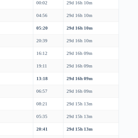
00:02
29d 16h 10m
04:56
29d 16h 10m
05:20
29d 16h 10m
20:39
29d 16h 10m
16:12
29d 16h 09m
19:11
29d 16h 09m
13:18
29d 16h 09m
06:57
29d 16h 09m
08:21
29d 15h 13m
05:35
29d 15h 13m
20:41
29d 15h 13m