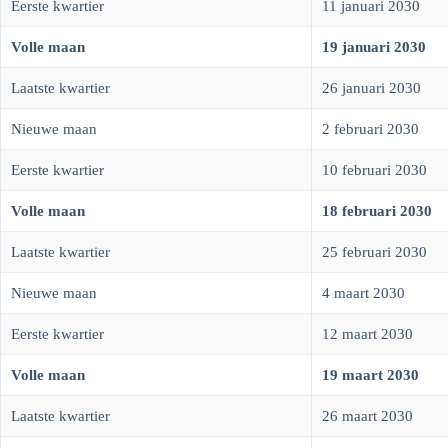
Eerste kwartier
11 januari 2030
Volle maan
19 januari 2030
Laatste kwartier
26 januari 2030
Nieuwe maan
2 februari 2030
Eerste kwartier
10 februari 2030
Volle maan
18 februari 2030
Laatste kwartier
25 februari 2030
Nieuwe maan
4 maart 2030
Eerste kwartier
12 maart 2030
Volle maan
19 maart 2030
Laatste kwartier
26 maart 2030