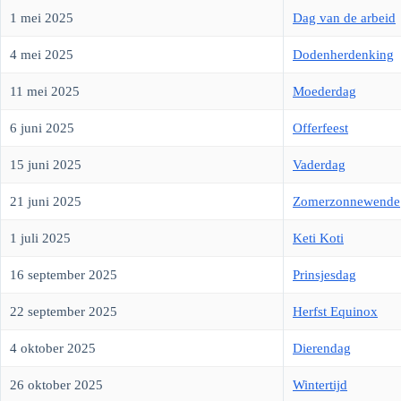
1 mei 2025
Dag van de arbeid
4 mei 2025
Dodenherdenking
11 mei 2025
Moederdag
6 juni 2025
Offerfeest
15 juni 2025
Vaderdag
21 juni 2025
Zomerzonnewende
1 juli 2025
Keti Koti
16 september 2025
Prinsjesdag
22 september 2025
Herfst Equinox
4 oktober 2025
Dierendag
26 oktober 2025
Wintertijd