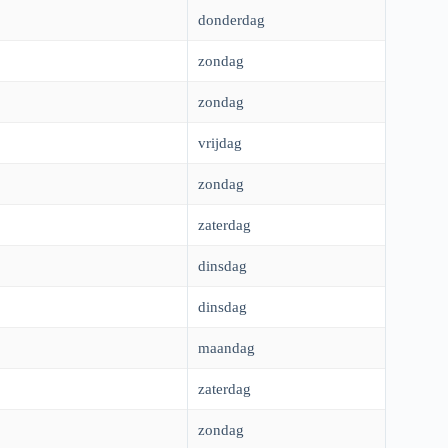
donderdag
zondag
zondag
vrijdag
zondag
zaterdag
dinsdag
dinsdag
maandag
zaterdag
zondag