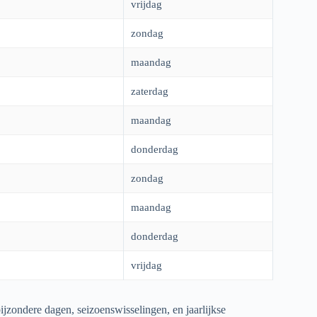
vrijdag
zondag
maandag
zaterdag
maandag
donderdag
zondag
maandag
donderdag
vrijdag
ijzondere dagen, seizoenswisselingen, en jaarlijkse