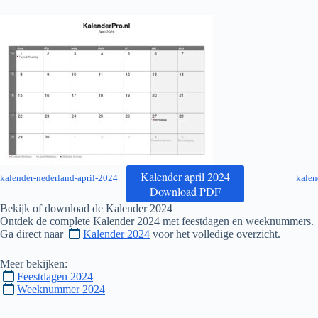
Kalender april 2024
kalender-nederland-april-2024
kalen
Download PDF
Bekijk of download de Kalender
2024
Ontdek de complete Kalender
2024
met feestdagen en weeknummers.
Ga direct naar
Kalender 2024
voor het volledige overzicht.
Meer bekijken:
Feestdagen 2024
Weeknummer 2024