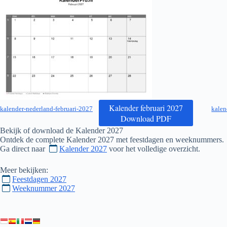
Kalender februari 2027
kalender-nederland-februari-2027
kalen
Download PDF
Bekijk of download de Kalender
2027
Ontdek de complete Kalender
2027
met feestdagen en weeknummers.
Ga direct naar
Kalender 2027
voor het volledige overzicht.
Meer bekijken:
Feestdagen 2027
Weeknummer 2027