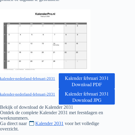
Kalender februari 2031
kalender-nederland-februari-2031
Download PDF
Kalender februari 2031
kalender-nederland-februari-2031
Download JPG
Bekijk of download de Kalender
2031
Ontdek de complete Kalender
2031
met feestdagen en
weeknummers.
Ga direct naar
Kalender 2031
voor het volledige
overzicht.