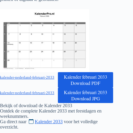
Kalender februari 2033
kalender-nederland-februari-2033
Download PDF
Kalender februari 2033
kalender-nederland-februari-2033
Download JPG
Bekijk of download de Kalender
2033
Ontdek de complete Kalender
2033
met feestdagen en
weeknummers.
Ga direct naar
Kalender 2033
voor het volledige
overzicht.