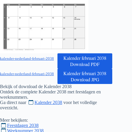
Kalender februari 2038
kalender-nederland-februari-2038
Download PDF
Kalender februari 2038
kalender-nederland-februari-2038
Download JPG
Bekijk of download de Kalender
2038
Ontdek de complete Kalender
2038
met feestdagen en
weeknummers.
Ga direct naar
Kalender 2038
voor het volledige
overzicht.
Meer bekijken:
Feestdagen 2038
Weeknummer 2038