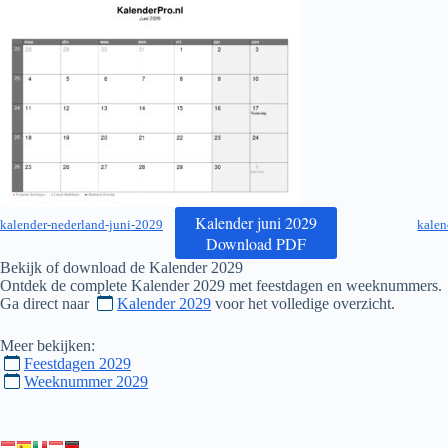
Kalender juni 2029
kalender-nederland-juni-2029
kalen
Download PDF
Bekijk of download de Kalender
2029
Ontdek de complete Kalender
2029
met feestdagen en weeknummers.
Ga direct naar
Kalender 2029
voor het volledige overzicht.
Meer bekijken:
Feestdagen 2029
Weeknummer 2029