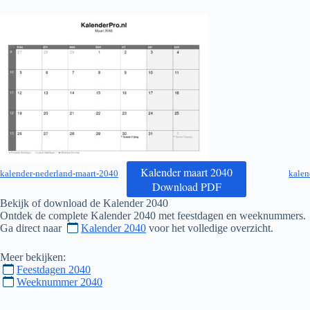
Kalender maart 2040
kalender-nederland-maart-2040
kalen
Download PDF
Bekijk of download de Kalender
2040
Ontdek de complete Kalender
2040
met feestdagen en weeknummers.
Ga direct naar
Kalender 2040
voor het volledige overzicht.
Meer bekijken:
Feestdagen 2040
Weeknummer 2040