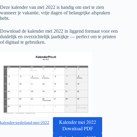
Deze kalender van mei
2022
is handig om snel te zien
wanneer je vakantie, vrije dagen of belangrijke afspraken
hebt.
Download de kalender mei
2022
in liggend formaat voor een
duidelijk en overzichtelijk jaarkijkje — perfect om te printen
of digitaal te gebruiken.
Kalender mei 2022
kalender-nederland-mei-2022
Download PDF