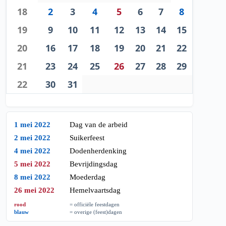
18
2
3
4
5
6
7
8
19
9
10
11
12
13
14
15
20
16
17
18
19
20
21
22
21
23
24
25
26
27
28
29
22
30
31
1 mei 2022
Dag van de arbeid
2 mei 2022
Suikerfeest
4 mei 2022
Dodenherdenking
5 mei 2022
Bevrijdingsdag
8 mei 2022
Moederdag
26 mei 2022
Hemelvaartsdag
rood
= officiële feestdagen
blauw
= overige (feest)dagen