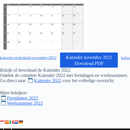
Kalender november 2022
kalender-nederland-november-2022
kalen
Download PDF
Bekijk of download de Kalender
2022
Ontdek de complete Kalender
2022
met feestdagen en weeknummers.
Ga direct naar
Kalender 2022
voor het volledige overzicht.
Meer bekijken:
Feestdagen 2022
Weeknummer 2022