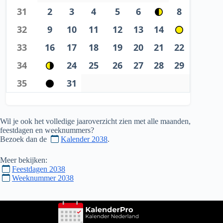
31
2
3
4
5
6
8
32
9
10
11
12
13
14
33
16
17
18
19
20
21
22
34
24
25
26
27
28
29
35
31
Wil je ook het volledige jaaroverzicht zien met alle maanden,
feestdagen en weeknummers?
Bezoek dan de
Kalender 2038
.
Meer bekijken:
Feestdagen 2038
Weeknummer 2038