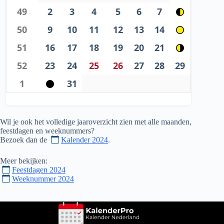
49
2
3
4
5
6
7
50
9
10
11
12
13
14
51
16
17
18
19
20
21
52
23
24
25
26
27
28
29
1
31
Wil je ook het volledige jaaroverzicht zien met alle maanden,
feestdagen en weeknummers?
Bezoek dan de
Kalender 2024
.
Meer bekijken:
Feestdagen 2024
Weeknummer 2024