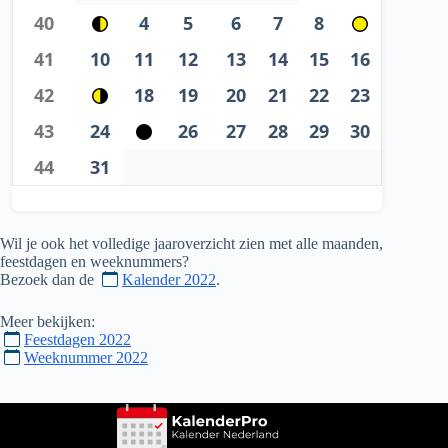
40
4
5
6
7
8
41
10
11
12
13
14
15
16
42
18
19
20
21
22
23
43
24
26
27
28
29
30
44
31
Wil je ook het volledige jaaroverzicht zien met alle maanden,
feestdagen en weeknummers?
Bezoek dan de
Kalender 2022
.
Meer bekijken:
Feestdagen 2022
Weeknummer 2022