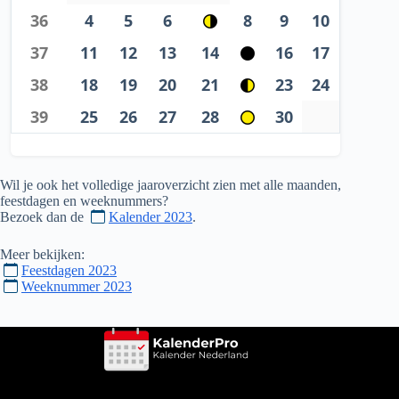
36
4
5
6
8
9
10
37
11
12
13
14
16
17
38
18
19
20
21
23
24
39
25
26
27
28
30
Wil je ook het volledige jaaroverzicht zien met alle maanden,
feestdagen en weeknummers?
Bezoek dan de
Kalender 2023
.
Meer bekijken:
Feestdagen 2023
Weeknummer 2023