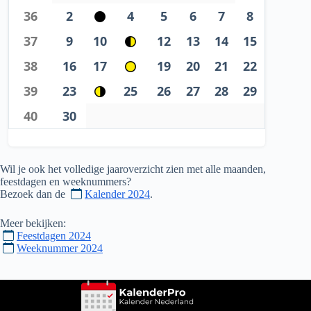
36
2
4
5
6
7
8
37
9
10
12
13
14
15
38
16
17
19
20
21
22
39
23
25
26
27
28
29
40
30
Wil je ook het volledige jaaroverzicht zien met alle maanden,
feestdagen en weeknummers?
Bezoek dan de
Kalender 2024
.
Meer bekijken:
Feestdagen 2024
Weeknummer 2024