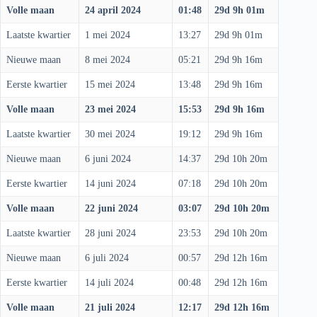
Volle maan
24 april 2024
01:48
29d 9h 01m
Laatste kwartier
1 mei 2024
13:27
29d 9h 01m
Nieuwe maan
8 mei 2024
05:21
29d 9h 16m
Eerste kwartier
15 mei 2024
13:48
29d 9h 16m
Volle maan
23 mei 2024
15:53
29d 9h 16m
Laatste kwartier
30 mei 2024
19:12
29d 9h 16m
Nieuwe maan
6 juni 2024
14:37
29d 10h 20m
Eerste kwartier
14 juni 2024
07:18
29d 10h 20m
Volle maan
22 juni 2024
03:07
29d 10h 20m
Laatste kwartier
28 juni 2024
23:53
29d 10h 20m
Nieuwe maan
6 juli 2024
00:57
29d 12h 16m
Eerste kwartier
14 juli 2024
00:48
29d 12h 16m
Volle maan
21 juli 2024
12:17
29d 12h 16m