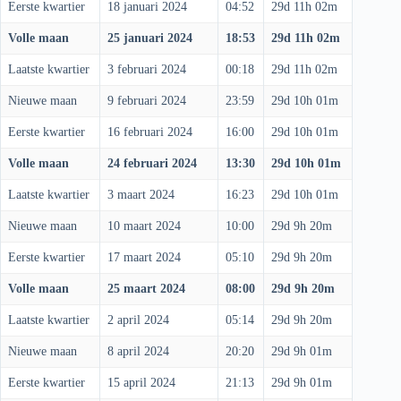
Eerste kwartier
18 januari 2024
04:52
29d 11h 02m
Volle maan
25 januari 2024
18:53
29d 11h 02m
Laatste kwartier
3 februari 2024
00:18
29d 11h 02m
Nieuwe maan
9 februari 2024
23:59
29d 10h 01m
Eerste kwartier
16 februari 2024
16:00
29d 10h 01m
Volle maan
24 februari 2024
13:30
29d 10h 01m
Laatste kwartier
3 maart 2024
16:23
29d 10h 01m
Nieuwe maan
10 maart 2024
10:00
29d 9h 20m
Eerste kwartier
17 maart 2024
05:10
29d 9h 20m
Volle maan
25 maart 2024
08:00
29d 9h 20m
Laatste kwartier
2 april 2024
05:14
29d 9h 20m
Nieuwe maan
8 april 2024
20:20
29d 9h 01m
Eerste kwartier
15 april 2024
21:13
29d 9h 01m