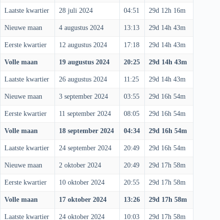
Laatste kwartier
28 juli 2024
04:51
29d 12h 16m
Nieuwe maan
4 augustus 2024
13:13
29d 14h 43m
Eerste kwartier
12 augustus 2024
17:18
29d 14h 43m
Volle maan
19 augustus 2024
20:25
29d 14h 43m
Laatste kwartier
26 augustus 2024
11:25
29d 14h 43m
Nieuwe maan
3 september 2024
03:55
29d 16h 54m
Eerste kwartier
11 september 2024
08:05
29d 16h 54m
Volle maan
18 september 2024
04:34
29d 16h 54m
Laatste kwartier
24 september 2024
20:49
29d 16h 54m
Nieuwe maan
2 oktober 2024
20:49
29d 17h 58m
Eerste kwartier
10 oktober 2024
20:55
29d 17h 58m
Volle maan
17 oktober 2024
13:26
29d 17h 58m
Laatste kwartier
24 oktober 2024
10:03
29d 17h 58m