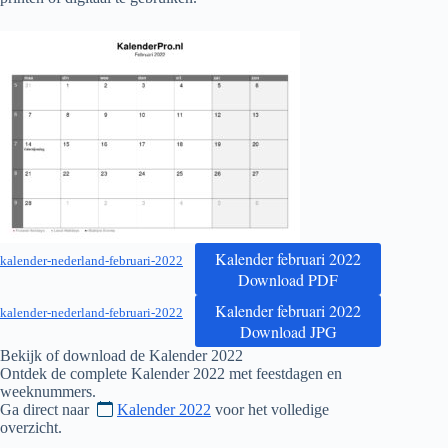
Kalender februari 2022
kalender-nederland-februari-2022
Download PDF
Kalender februari 2022
kalender-nederland-februari-2022
Download JPG
Bekijk of download de Kalender
2022
Ontdek de complete Kalender
2022
met feestdagen en
weeknummers.
Ga direct naar
Kalender 2022
voor het volledige
overzicht.