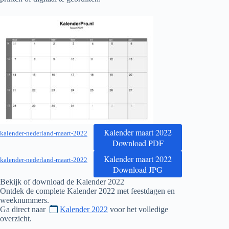
Kalender maart 2022
kalender-nederland-maart-2022
Download PDF
Kalender maart 2022
kalender-nederland-maart-2022
Download JPG
Bekijk of download de Kalender
2022
Ontdek de complete Kalender
2022
met feestdagen en
weeknummers.
Ga direct naar
Kalender 2022
voor het volledige
overzicht.