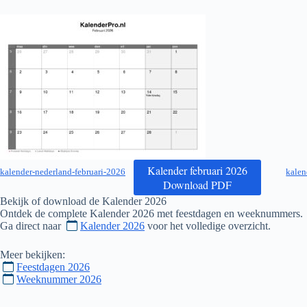
Kalender februari 2026
kalender-nederland-februari-2026
kalen
Download PDF
Bekijk of download de Kalender
2026
Ontdek de complete Kalender
2026
met feestdagen en weeknummers.
Ga direct naar
Kalender 2026
voor het volledige overzicht.
Meer bekijken:
Feestdagen 2026
Weeknummer 2026