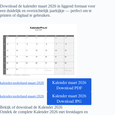
Download de kalender maart
2026
in liggend formaat voor
een duidelijk en overzichtelijk jaarkijkje — perfect om te
printen of digitaal te gebruiken.
Kalender maart 2026
kalender-nederland-maart-2026
Download PDF
Kalender maart 2026
kalender-nederland-maart-2026
Download JPG
Bekijk of download de Kalender
2026
Ontdek de complete Kalender
2026
met feestdagen en