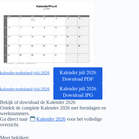
Kalender juli 2026
kalender-nederland-juli-2026
Download PDF
Kalender juli 2026
kalender-nederland-juli-2026
Download JPG
Bekijk of download de Kalender
2026
Ontdek de complete Kalender
2026
met feestdagen en
weeknummers.
Ga direct naar
Kalender 2026
voor het volledige
overzicht.
Meer bekijken: