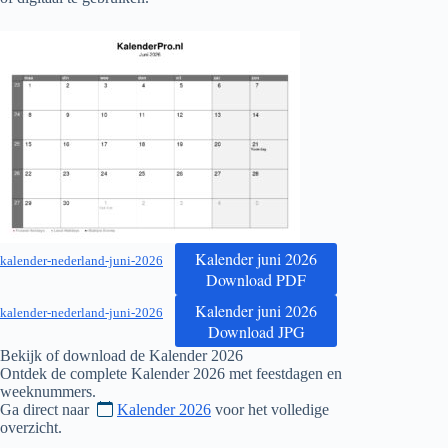
Kalender juni 2026
kalender-nederland-juni-2026
Download PDF
Kalender juni 2026
kalender-nederland-juni-2026
Download JPG
Bekijk of download de Kalender
2026
Ontdek de complete Kalender
2026
met feestdagen en
weeknummers.
Ga direct naar
Kalender 2026
voor het volledige
overzicht.