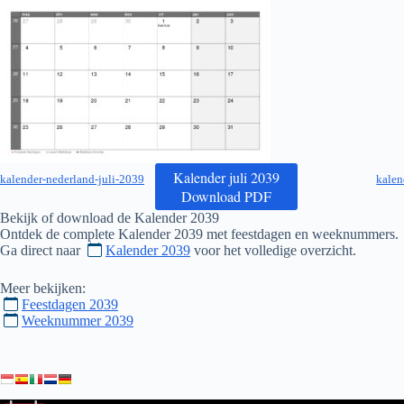
Kalender juli 2039
kalender-nederland-juli-2039
kalen
Download PDF
Bekijk of download de Kalender
2039
Ontdek de complete Kalender
2039
met feestdagen en weeknummers.
Ga direct naar
Kalender 2039
voor het volledige overzicht.
Meer bekijken:
Feestdagen 2039
Weeknummer 2039