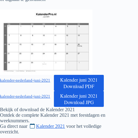
Kalender juni 2021
kalender-nederland-juni-2021
Download PDF
Kalender juni 2021
kalender-nederland-juni-2021
Download JPG
Bekijk of download de Kalender
2021
Ontdek de complete Kalender
2021
met feestdagen en
weeknummers.
Ga direct naar
Kalender 2021
voor het volledige
overzicht.