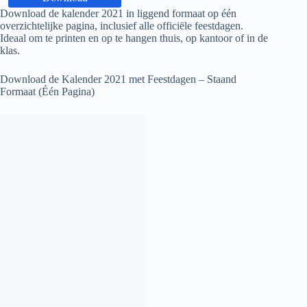
Download de kalender
2021
in liggend formaat op één
overzichtelijke pagina, inclusief alle officiële feestdagen.
Ideaal om te printen en op te hangen thuis, op kantoor of in de
klas.
Download de Kalender
2021
met Feestdagen – Staand
Formaat (Één Pagina)