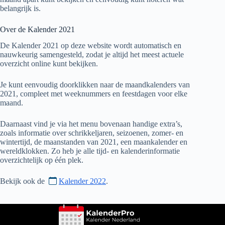
belangrijk is.
Over de Kalender
2021
De Kalender
2021
op deze website wordt automatisch en
nauwkeurig samengesteld, zodat je altijd het meest actuele
overzicht online kunt bekijken.
Je kunt eenvoudig doorklikken naar de maandkalenders van
2021
, compleet met weeknummers en feestdagen voor elke
maand.
Daarnaast vind je via het menu bovenaan handige extra’s,
zoals informatie over schrikkeljaren, seizoenen, zomer- en
wintertijd, de maanstanden van
2021
, een maankalender en
wereldklokken. Zo heb je alle tijd- en kalenderinformatie
overzichtelijk op één plek.
Bekijk ook de
Kalender 2022
.