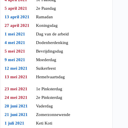
5 april 2021
2e Paasdag
13 april 2021
Ramadan
27 april 2021
Koningsdag
1 mei 2021
Dag van de arbeid
4 mei 2021
Dodenherdenking
5 mei 2021
Bevrijdingsdag
9 mei 2021
Moederdag
12 mei 2021
Suikerfeest
13 mei 2021
Hemelvaartsdag
23 mei 2021
1e Pinksterdag
24 mei 2021
2e Pinksterdag
20 juni 2021
Vaderdag
21 juni 2021
Zomerzonnewende
1 juli 2021
Keti Koti