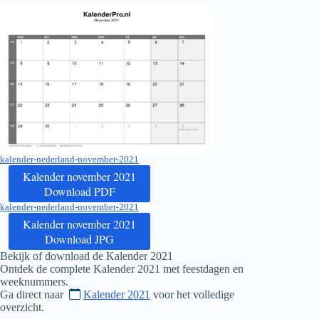
kalender-nederland-november-2021
Kalender november 2021
Download PDF
kalender-nederland-november-2021
Kalender november 2021
Download JPG
Bekijk of download de Kalender
2021
Ontdek de complete Kalender
2021
met feestdagen en
weeknummers.
Ga direct naar
Kalender 2021
voor het volledige
overzicht.