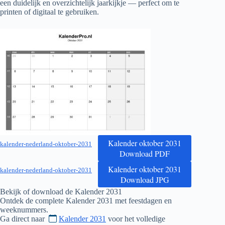
een duidelijk en overzichtelijk jaarkijkje — perfect om te
printen of digitaal te gebruiken.
Kalender oktober 2031
kalender-nederland-oktober-2031
Download PDF
Kalender oktober 2031
kalender-nederland-oktober-2031
Download JPG
Bekijk of download de Kalender
2031
Ontdek de complete Kalender
2031
met feestdagen en
weeknummers.
Ga direct naar
Kalender 2031
voor het volledige