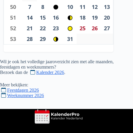
50
7
8
10
11
12
13
51
14
15
16
18
19
20
52
21
22
23
25
26
27
53
28
29
31
Wil je ook het volledige jaaroverzicht zien met alle maanden,
feestdagen en weeknummers?
Bezoek dan de
Kalender 2026
.
Meer bekijken:
Feestdagen 2026
Weeknummer 2026