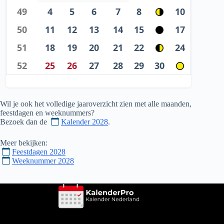
49
4
5
6
7
8
10
50
11
12
13
14
15
17
51
18
19
20
21
22
24
52
25
26
27
28
29
30
Wil je ook het volledige jaaroverzicht zien met alle maanden,
feestdagen en weeknummers?
Bezoek dan de
Kalender 2028
.
Meer bekijken:
Feestdagen 2028
Weeknummer 2028